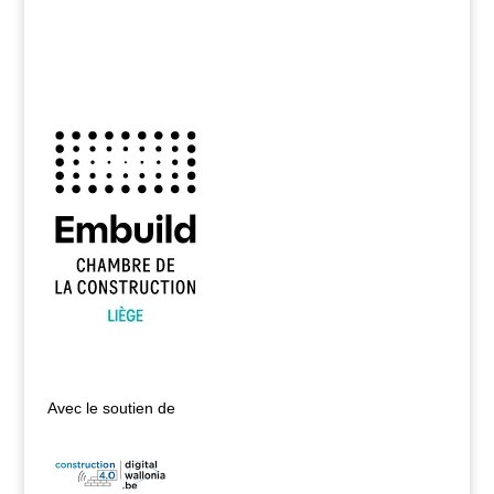
Avec le soutien de