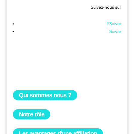
Suivez-nous sur
Suivre
Suivre
Qui sommes nous ?
Notre rôle
Les avantages d'une affiliation