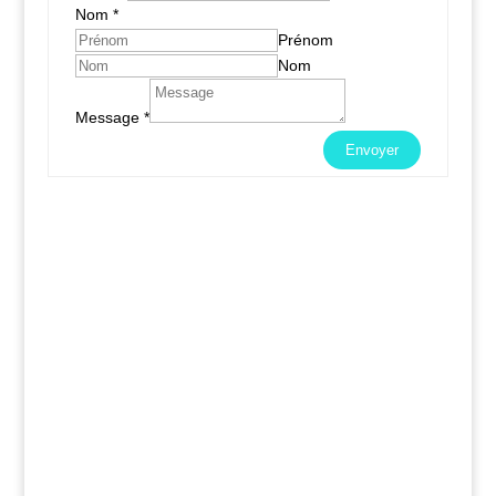
Nom
*
Prénom
Nom
Message
*
Envoyer