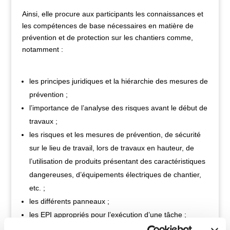
Ainsi, elle procure aux participants les connaissances et
les compétences de base nécessaires en matière de
prévention et de protection sur les chantiers comme,
notamment :
les principes juridiques et la hiérarchie des mesures de
prévention ;
l’importance de l’analyse des risques avant le début de
travaux ;
les risques et les mesures de prévention, de sécurité
sur le lieu de travail, lors de travaux en hauteur, de
l’utilisation de produits présentant des caractéristiques
dangereuses, d’équipements électriques de chantier,
etc. ;
les différents panneaux ;
les EPI appropriés pour l’exécution d’une tâche ;
l’utilisation en toute sécurité des différents appareils ;