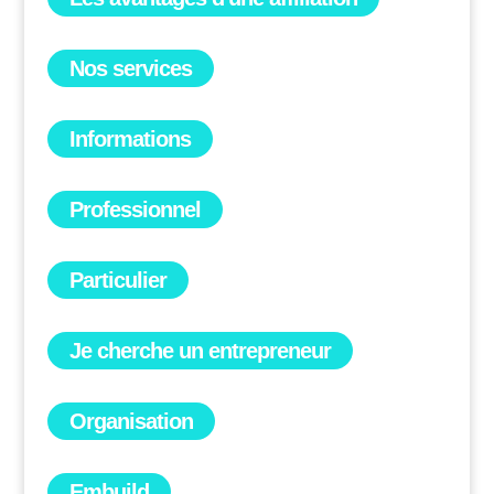
Nos services
Informations
Professionnel
Particulier
Je cherche un entrepreneur
Organisation
Embuild