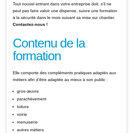
Tout nouvel entrant dans votre entreprise doit, s’il ne
peut pas faire valoir une dispense, suivre une formation
à la sécurité dans le mois suivant sa mise sur chantier.
Contactez-nous !
Contenu de la
formation
Elle comporte des compléments pratiques adaptés aux
métiers afin d’être adaptée au mieux à son public :
gros-œuvre
parachèvement
toiture
voirie
menuiserie
autres métiers