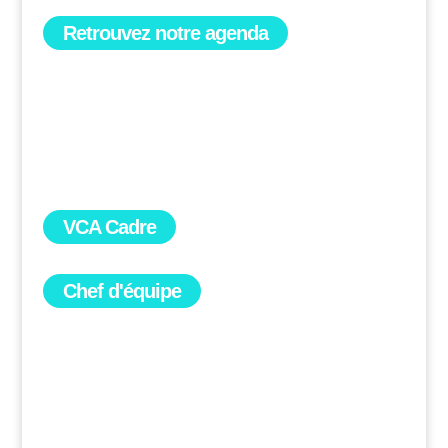
Retrouvez notre agenda
VCA Cadre
Chef d'équipe