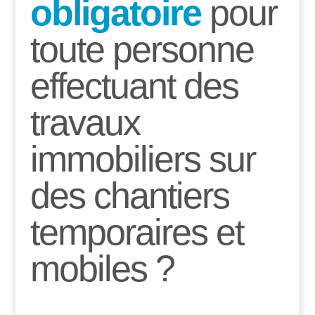
obligatoire
pour
toute personne
effectuant des
travaux
immobiliers sur
des chantiers
temporaires et
mobiles ?