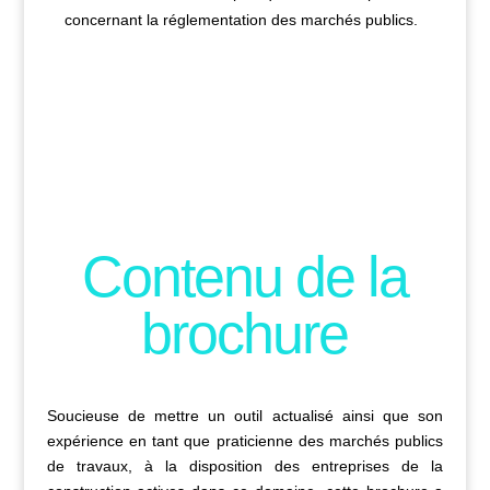
concernant la réglementation des marchés publics.
Contenu de la
brochure
Soucieuse de mettre un outil actualisé ainsi que son
expérience en tant que praticienne des marchés publics
de travaux, à la disposition des entreprises de la