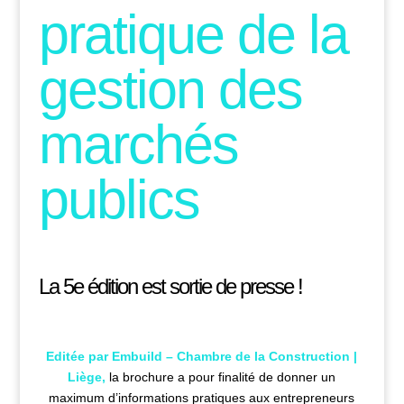
pratique de la
gestion des
marchés
publics
La 5e édition est sortie de presse !
Editée par Embuild – Chambre de la Construction |
Liège,
la brochure a pour finalité de donner un
maximum d’informations pratiques aux entrepreneurs