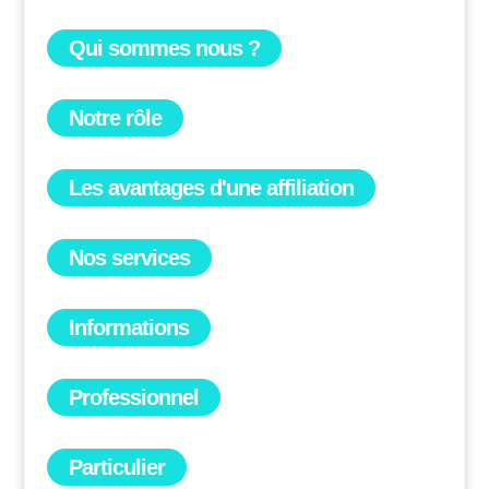
Qui sommes nous ?
Notre rôle
Les avantages d'une affiliation
Nos services
Informations
Professionnel
Particulier