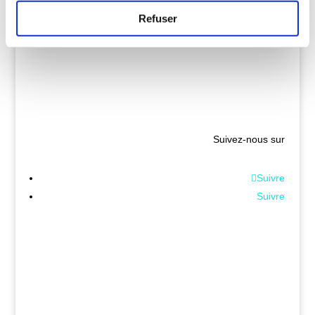
Refuser
Suivez-nous sur
Suivre
Suivre