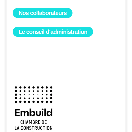
Nos collaborateurs
Le conseil d'administration